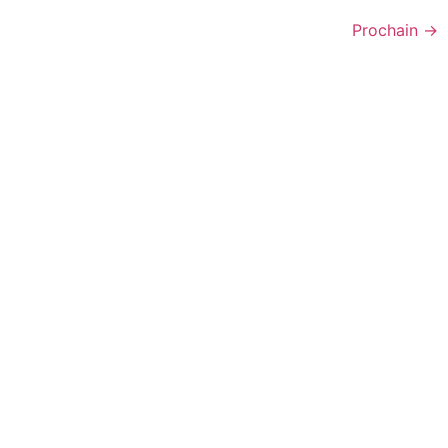
Prochain
→