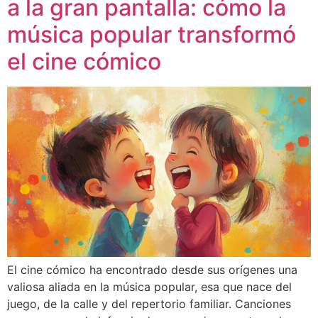
a la gran pantalla: cómo la
música popular transformó
el cine cómico
El cine cómico ha encontrado desde sus orígenes una
valiosa aliada en la música popular, esa que nace del
juego, de la calle y del repertorio familiar. Canciones