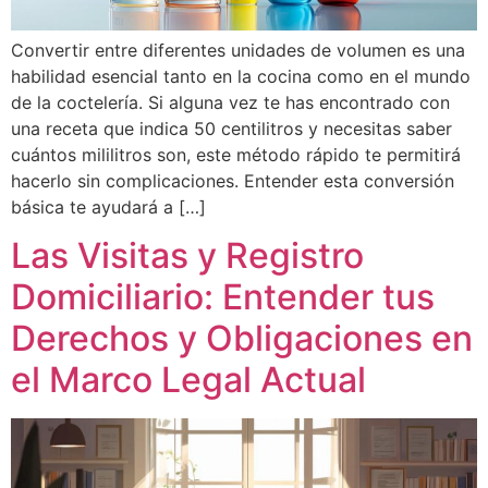
Convertir entre diferentes unidades de volumen es una
habilidad esencial tanto en la cocina como en el mundo
de la coctelería. Si alguna vez te has encontrado con
una receta que indica 50 centilitros y necesitas saber
cuántos mililitros son, este método rápido te permitirá
hacerlo sin complicaciones. Entender esta conversión
básica te ayudará a […]
Las Visitas y Registro
Domiciliario: Entender tus
Derechos y Obligaciones en
el Marco Legal Actual