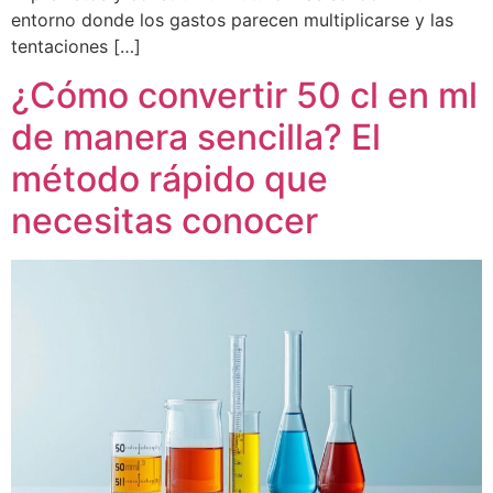
entorno donde los gastos parecen multiplicarse y las
tentaciones […]
¿Cómo convertir 50 cl en ml
de manera sencilla? El
método rápido que
necesitas conocer