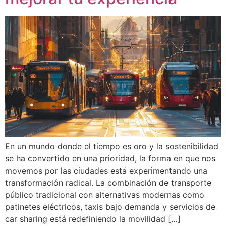
En un mundo donde el tiempo es oro y la sostenibilidad
se ha convertido en una prioridad, la forma en que nos
movemos por las ciudades está experimentando una
transformación radical. La combinación de transporte
público tradicional con alternativas modernas como
patinetes eléctricos, taxis bajo demanda y servicios de
car sharing está redefiniendo la movilidad […]