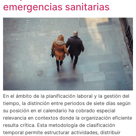
emergencias sanitarias
En el ámbito de la planificación laboral y la gestión del
tiempo, la distinción entre periodos de siete días según
su posición en el calendario ha cobrado especial
relevancia en contextos donde la organización eficiente
resulta crítica. Esta metodología de clasificación
temporal permite estructurar actividades, distribuir