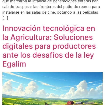
que marcaron la infancia de generaciones enteras han
sabido traspasar las fronteras del patio de recreo para
instalarse en las salas de cine, dotando a las películas
[…]
Innovación tecnológica en
la Agricultura: Soluciones
digitales para productores
ante los desafíos de la ley
Egalim