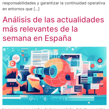
responsabilidades y garantizar la continuidad operativa
en entornos que […]
Análisis de las actualidades
más relevantes de la
semana en España