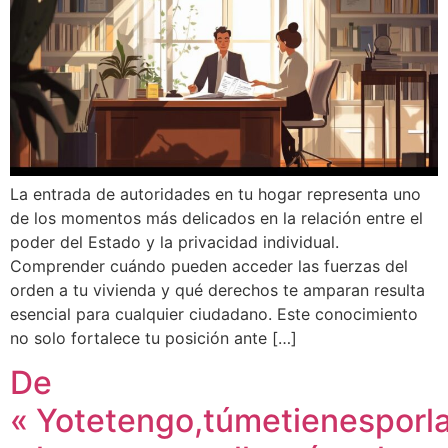
La entrada de autoridades en tu hogar representa uno
de los momentos más delicados en la relación entre el
poder del Estado y la privacidad individual.
Comprender cuándo pueden acceder las fuerzas del
orden a tu vivienda y qué derechos te amparan resulta
esencial para cualquier ciudadano. Este conocimiento
no solo fortalece tu posición ante […]
De
« Yotetengo,túmetienesporl