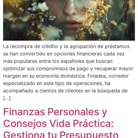
La recompra de crédito y la agrupación de préstamos
se han convertido en opciones financieras cada vez
más populares entre los españoles que buscan
optimizar sus compromisos de pago y recuperar mayor
margen en su economía doméstica. Finadea, corredor
especializado en este tipo de operaciones, ha
acompañado a cientos de clientes en la búsqueda de
[…]
Finanzas Personales y
Consejos Vida Práctica:
Gestiona tu Presupuesto