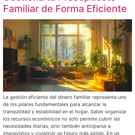
Familiar de Forma Eficiente
La gestión eficiente del dinero familiar representa uno
de los pilares fundamentales para alcanzar la
tranquilidad y estabilidad en el hogar. Saber organizar
los recursos económicos no solo permite cubrir las
necesidades diarias, sino también anticiparse a
imprevistos y construir un futuro más sólido. En un