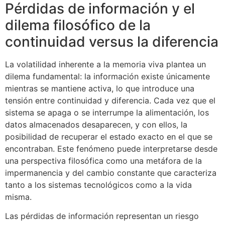
Pérdidas de información y el
dilema filosófico de la
continuidad versus la diferencia
La volatilidad inherente a la memoria viva plantea un
dilema fundamental: la información existe únicamente
mientras se mantiene activa, lo que introduce una
tensión entre continuidad y diferencia. Cada vez que el
sistema se apaga o se interrumpe la alimentación, los
datos almacenados desaparecen, y con ellos, la
posibilidad de recuperar el estado exacto en el que se
encontraban. Este fenómeno puede interpretarse desde
una perspectiva filosófica como una metáfora de la
impermanencia y del cambio constante que caracteriza
tanto a los sistemas tecnológicos como a la vida
misma.
Las pérdidas de información representan un riesgo