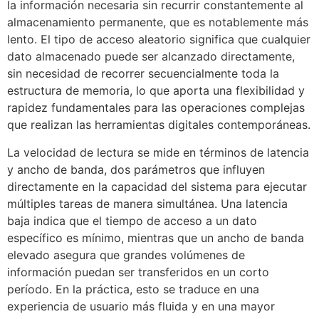
la información necesaria sin recurrir constantemente al
almacenamiento permanente, que es notablemente más
lento. El tipo de acceso aleatorio significa que cualquier
dato almacenado puede ser alcanzado directamente,
sin necesidad de recorrer secuencialmente toda la
estructura de memoria, lo que aporta una flexibilidad y
rapidez fundamentales para las operaciones complejas
que realizan las herramientas digitales contemporáneas.
La velocidad de lectura se mide en términos de latencia
y ancho de banda, dos parámetros que influyen
directamente en la capacidad del sistema para ejecutar
múltiples tareas de manera simultánea. Una latencia
baja indica que el tiempo de acceso a un dato
específico es mínimo, mientras que un ancho de banda
elevado asegura que grandes volúmenes de
información puedan ser transferidos en un corto
período. En la práctica, esto se traduce en una
experiencia de usuario más fluida y en una mayor