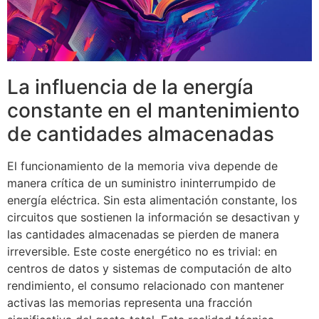
La influencia de la energía
constante en el mantenimiento
de cantidades almacenadas
El funcionamiento de la memoria viva depende de
manera crítica de un suministro ininterrumpido de
energía eléctrica. Sin esta alimentación constante, los
circuitos que sostienen la información se desactivan y
las cantidades almacenadas se pierden de manera
irreversible. Este coste energético no es trivial: en
centros de datos y sistemas de computación de alto
rendimiento, el consumo relacionado con mantener
activas las memorias representa una fracción