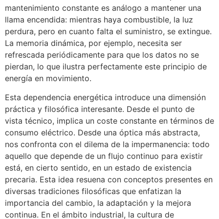
mantenimiento constante es análogo a mantener una
llama encendida: mientras haya combustible, la luz
perdura, pero en cuanto falta el suministro, se extingue.
La memoria dinámica, por ejemplo, necesita ser
refrescada periódicamente para que los datos no se
pierdan, lo que ilustra perfectamente este principio de
energía en movimiento.
Esta dependencia energética introduce una dimensión
práctica y filosófica interesante. Desde el punto de
vista técnico, implica un coste constante en términos de
consumo eléctrico. Desde una óptica más abstracta,
nos confronta con el dilema de la impermanencia: todo
aquello que depende de un flujo continuo para existir
está, en cierto sentido, en un estado de existencia
precaria. Esta idea resuena con conceptos presentes en
diversas tradiciones filosóficas que enfatizan la
importancia del cambio, la adaptación y la mejora
continua. En el ámbito industrial, la cultura de