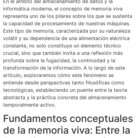
En el ámbito del almacenamiento de datos y la
informática moderna, el concepto de memoria viva
representa uno de los pilares sobre los que se sustenta
la capacidad de procesamiento de nuestras máquinas.
Este tipo de memoria, caracterizada por su naturaleza
volátil y su dependencia de una alimentación eléctrica
constante, no solo constituye un elemento técnico
crucial, sino que también invita a una reflexión más
profunda sobre la fugacidad, la continuidad y la
transformación de la información. A lo largo de este
artículo, exploraremos cómo este fenómeno se
entiende desde perspectivas tanto filosóficas como
tecnológicas, estableciendo un puente entre la teoría
abstracta y la práctica concreta del almacenamiento
temporalmente activo.
Fundamentos conceptuales
de la memoria viva: Entre la