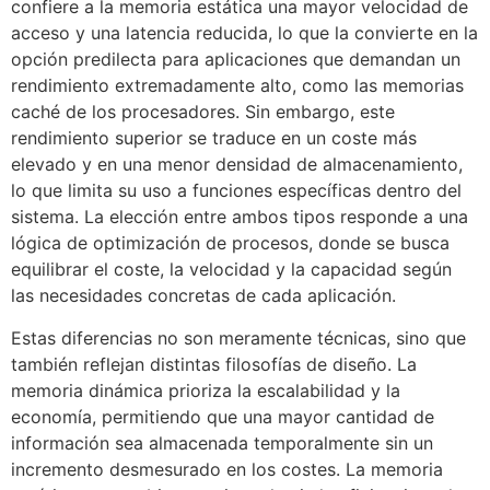
confiere a la memoria estática una mayor velocidad de
acceso y una latencia reducida, lo que la convierte en la
opción predilecta para aplicaciones que demandan un
rendimiento extremadamente alto, como las memorias
caché de los procesadores. Sin embargo, este
rendimiento superior se traduce en un coste más
elevado y en una menor densidad de almacenamiento,
lo que limita su uso a funciones específicas dentro del
sistema. La elección entre ambos tipos responde a una
lógica de optimización de procesos, donde se busca
equilibrar el coste, la velocidad y la capacidad según
las necesidades concretas de cada aplicación.
Estas diferencias no son meramente técnicas, sino que
también reflejan distintas filosofías de diseño. La
memoria dinámica prioriza la escalabilidad y la
economía, permitiendo que una mayor cantidad de
información sea almacenada temporalmente sin un
incremento desmesurado en los costes. La memoria