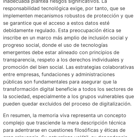
inadecuada plantea riesgos significativos. La
responsabilidad tecnológica exige, por tanto, que se
implementen mecanismos robustos de protección y que
se garantice que el acceso a estos datos esté
debidamente regulado. Esta preocupación ética se
inscribe en un marco más amplio de inclusión social y
progreso social, donde el uso de tecnologías
emergentes debe estar alineado con principios de
transparencia, respeto a los derechos individuales y
promoción del bien social. Las estrategias colaborativas
entre empresas, fundaciones y administraciones
públicas son fundamentales para asegurar que la
transformación digital beneficie a todos los sectores de
la sociedad, especialmente a los grupos vulnerables que
pueden quedar excluidos del proceso de digitalización.
En resumen, la memoria viva representa un concepto
complejo que trasciende la mera descripción técnica
para adentrarse en cuestiones filosóficas y éticas de