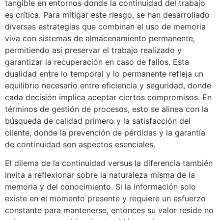
tangible en entornos donde la continuidad del trabajo
es crítica. Para mitigar este riesgo, se han desarrollado
diversas estrategias que combinan el uso de memoria
viva con sistemas de almacenamiento permanente,
permitiendo así preservar el trabajo realizado y
garantizar la recuperación en caso de fallos. Esta
dualidad entre lo temporal y lo permanente refleja un
equilibrio necesario entre eficiencia y seguridad, donde
cada decisión implica aceptar ciertos compromisos. En
términos de gestión de procesos, esto se alinea con la
búsqueda de calidad primero y la satisfacción del
cliente, donde la prevención de pérdidas y la garantía
de continuidad son aspectos esenciales.
El dilema de la continuidad versus la diferencia también
invita a reflexionar sobre la naturaleza misma de la
memoria y del conocimiento. Si la información solo
existe en el momento presente y requiere un esfuerzo
constante para mantenerse, entonces su valor reside no