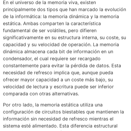
En el universo de la memoria viva, existen
principalmente dos tipos que han marcado la evolución
de la informática: la memoria dinámica y la memoria
estática. Ambas comparten la característica
fundamental de ser volátiles, pero difieren
significativamente en su estructura interna, su coste, su
capacidad y su velocidad de operación. La memoria
dinámica almacena cada bit de información en un
condensador, el cual requiere ser recargado
constantemente para evitar la pérdida de datos. Esta
necesidad de refresco implica que, aunque pueda
ofrecer mayor capacidad a un coste más bajo, su
velocidad de lectura y escritura puede ser inferior
comparada con otras alternativas.
Por otro lado, la memoria estática utiliza una
configuración de circuitos biestables que mantienen la
información sin necesidad de refresco mientras el
sistema esté alimentado. Esta diferencia estructural