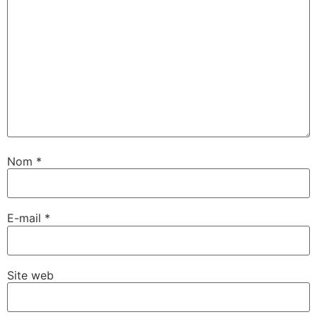
Nom
*
E-mail
*
Site web