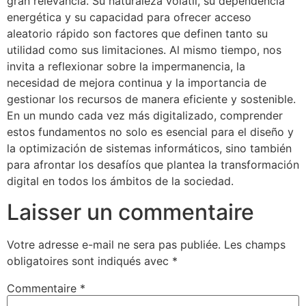
gran relevancia. Su naturaleza volátil, su dependencia
energética y su capacidad para ofrecer acceso
aleatorio rápido son factores que definen tanto su
utilidad como sus limitaciones. Al mismo tiempo, nos
invita a reflexionar sobre la impermanencia, la
necesidad de mejora continua y la importancia de
gestionar los recursos de manera eficiente y sostenible.
En un mundo cada vez más digitalizado, comprender
estos fundamentos no solo es esencial para el diseño y
la optimización de sistemas informáticos, sino también
para afrontar los desafíos que plantea la transformación
digital en todos los ámbitos de la sociedad.
Laisser un commentaire
Votre adresse e-mail ne sera pas publiée.
Les champs
obligatoires sont indiqués avec
*
Commentaire
*