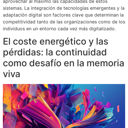
aprovechar al máximo las capacidades de estos
sistemas. La integración de tecnologías emergentes y la
adaptación digital son factores clave que determinan la
competitividad tanto de las organizaciones como de los
individuos en un entorno cada vez más digitalizado.
El coste energético y las
pérdidas: la continuidad
como desafío en la memoria
viva