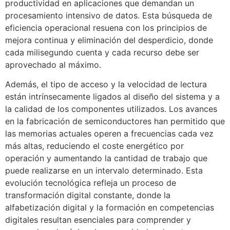
productividad en aplicaciones que demandan un
procesamiento intensivo de datos. Esta búsqueda de
eficiencia operacional resuena con los principios de
mejora continua y eliminación del desperdicio, donde
cada milisegundo cuenta y cada recurso debe ser
aprovechado al máximo.
Además, el tipo de acceso y la velocidad de lectura
están intrínsecamente ligados al diseño del sistema y a
la calidad de los componentes utilizados. Los avances
en la fabricación de semiconductores han permitido que
las memorias actuales operen a frecuencias cada vez
más altas, reduciendo el coste energético por
operación y aumentando la cantidad de trabajo que
puede realizarse en un intervalo determinado. Esta
evolución tecnológica refleja un proceso de
transformación digital constante, donde la
alfabetización digital y la formación en competencias
digitales resultan esenciales para comprender y