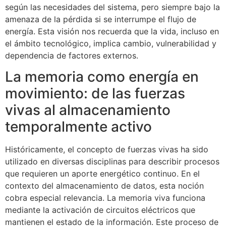
según las necesidades del sistema, pero siempre bajo la
amenaza de la pérdida si se interrumpe el flujo de
energía. Esta visión nos recuerda que la vida, incluso en
el ámbito tecnológico, implica cambio, vulnerabilidad y
dependencia de factores externos.
La memoria como energía en
movimiento: de las fuerzas
vivas al almacenamiento
temporalmente activo
Históricamente, el concepto de fuerzas vivas ha sido
utilizado en diversas disciplinas para describir procesos
que requieren un aporte energético continuo. En el
contexto del almacenamiento de datos, esta noción
cobra especial relevancia. La memoria viva funciona
mediante la activación de circuitos eléctricos que
mantienen el estado de la información. Este proceso de