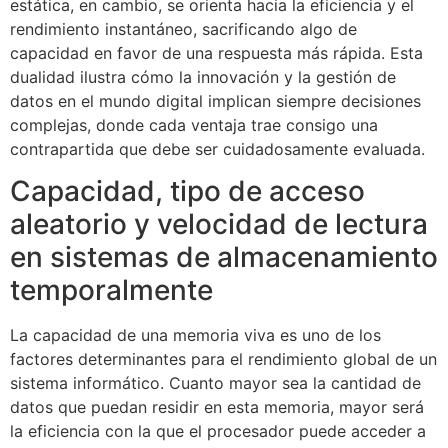
estática, en cambio, se orienta hacia la eficiencia y el
rendimiento instantáneo, sacrificando algo de
capacidad en favor de una respuesta más rápida. Esta
dualidad ilustra cómo la innovación y la gestión de
datos en el mundo digital implican siempre decisiones
complejas, donde cada ventaja trae consigo una
contrapartida que debe ser cuidadosamente evaluada.
Capacidad, tipo de acceso
aleatorio y velocidad de lectura
en sistemas de almacenamiento
temporalmente
La capacidad de una memoria viva es uno de los
factores determinantes para el rendimiento global de un
sistema informático. Cuanto mayor sea la cantidad de
datos que puedan residir en esta memoria, mayor será
la eficiencia con la que el procesador puede acceder a