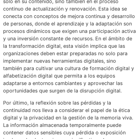
solo en su contenido, sino también en el proceso
continuo de actualización y renovación. Esta idea se
conecta con conceptos de mejora continua y desarrollo
de personas, donde el aprendizaje y la adaptación son
procesos dinámicos que exigen una participación activa
y una inversión constante de recursos. En el ámbito de
la transformación digital, esta visión implica que las
organizaciones deben estar preparadas no solo para
implementar nuevas herramientas digitales, sino
también para cultivar una cultura de formación digital y
alfabetización digital que permita a los equipos
adaptarse a entornos cambiantes y aprovechar las
oportunidades que surgen de la disrupción digital.
Por último, la reflexión sobre las pérdidas y la
continuidad nos lleva a considerar el papel de la ética
digital y la privacidad en la gestión de la memoria viva.
La información almacenada temporalmente puede
contener datos sensibles cuya pérdida o exposición