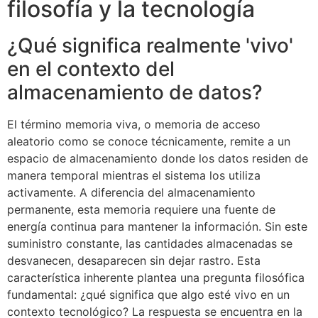
filosofía y la tecnología
¿Qué significa realmente 'vivo'
en el contexto del
almacenamiento de datos?
El término memoria viva, o memoria de acceso
aleatorio como se conoce técnicamente, remite a un
espacio de almacenamiento donde los datos residen de
manera temporal mientras el sistema los utiliza
activamente. A diferencia del almacenamiento
permanente, esta memoria requiere una fuente de
energía continua para mantener la información. Sin este
suministro constante, las cantidades almacenadas se
desvanecen, desaparecen sin dejar rastro. Esta
característica inherente plantea una pregunta filosófica
fundamental: ¿qué significa que algo esté vivo en un
contexto tecnológico? La respuesta se encuentra en la