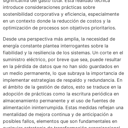
significativa del gasto total. Esta realidad técnica
introduce consideraciones prácticas sobre
sostenibilidad corporativa y eficiencia, especialmente
en un contexto donde la reducción de costos y la
optimización de procesos son objetivos prioritarios.
Desde una perspectiva más amplia, la necesidad de
energía constante plantea interrogantes sobre la
fiabilidad y la resiliencia de los sistemas. Un corte en el
suministro eléctrico, por breve que sea, puede resultar
en la pérdida de datos que no han sido guardados en
un medio permanente, lo que subraya la importancia de
implementar estrategias de respaldo y redundancia. En
el ámbito de la gestión de datos, esto se traduce en la
adopción de prácticas como la escritura periódica en
almacenamiento permanente y el uso de fuentes de
alimentación ininterrumpida. Estas medidas reflejan una
mentalidad de mejora continua y de anticipación a
posibles fallos, elementos que son fundamentales en
cualquier estrategia de transformación organizacional.