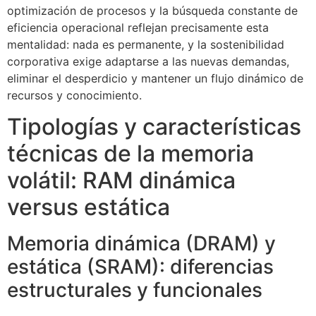
optimización de procesos y la búsqueda constante de
eficiencia operacional reflejan precisamente esta
mentalidad: nada es permanente, y la sostenibilidad
corporativa exige adaptarse a las nuevas demandas,
eliminar el desperdicio y mantener un flujo dinámico de
recursos y conocimiento.
Tipologías y características
técnicas de la memoria
volátil: RAM dinámica
versus estática
Memoria dinámica (DRAM) y
estática (SRAM): diferencias
estructurales y funcionales