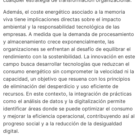
Además, el coste energético asociado a la memoria
viva tiene implicaciones directas sobre el impacto
ambiental y la responsabilidad tecnológica de las
empresas. A medida que la demanda de procesamiento
y almacenamiento crece exponencialmente, las
organizaciones se enfrentan al desafío de equilibrar el
rendimiento con la sostenibilidad. La innovación en este
campo busca desarrollar tecnologías que reduzcan el
consumo energético sin comprometer la velocidad ni la
capacidad, un objetivo que resuena con los principios
de eliminación del desperdicio y uso eficiente de
recursos. En este contexto, la integración de prácticas
como el análisis de datos y la digitalización permite
identificar áreas donde se puede optimizar el consumo
y mejorar la eficiencia operacional, contribuyendo así al
progreso social y a la reducción de la desigualdad
digital.